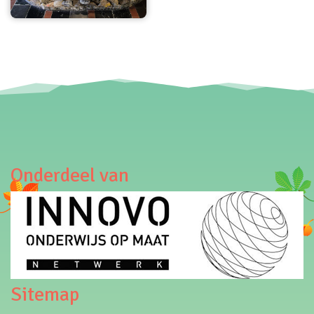
Onderdeel van
Sitemap