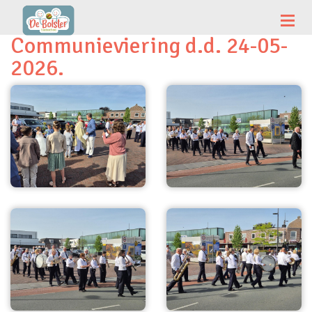
Communieviering d.d. 24-05-
2026.