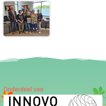
Onderdeel van