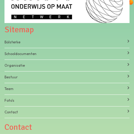
Sitemap
Bölsterke
Schooldocumenten
Organisatie
Bestuur
Team
Foto's
Contact
Contact