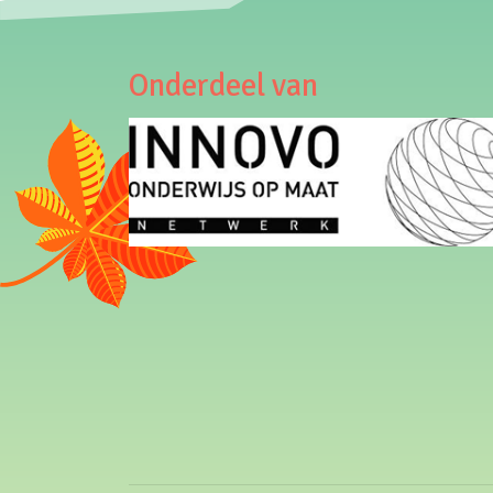
Onderdeel van