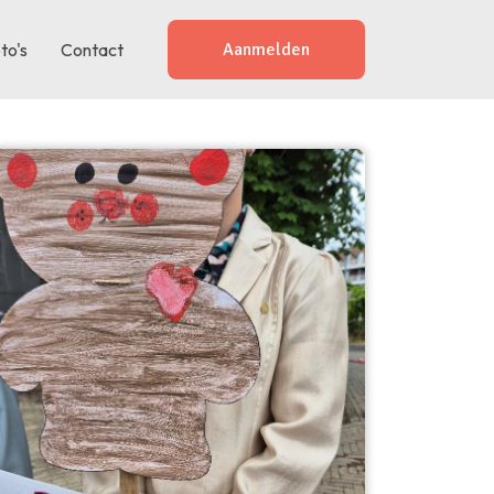
to's
Contact
Aanmelden